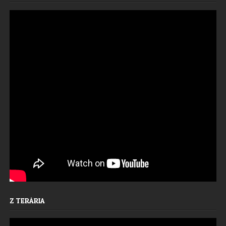
Z TERÁRIA