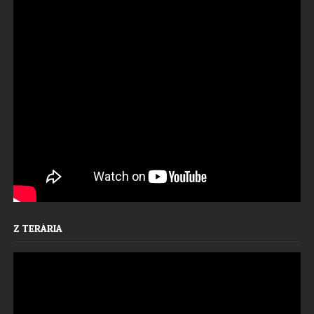
Z TERÁRIA