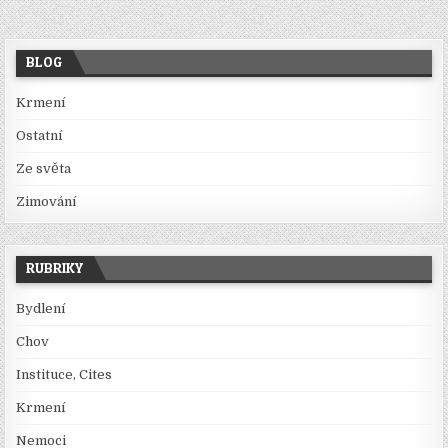
BLOG
Krmení
Ostatní
Ze světa
Zimování
RUBRIKY
Bydlení
Chov
Instituce, Cites
Krmení
Nemoci