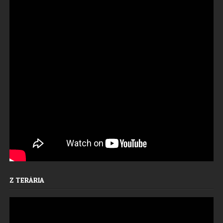
Z TERÁRIA