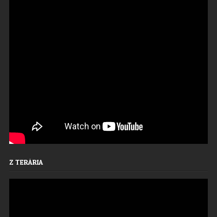
Z TERÁRIA