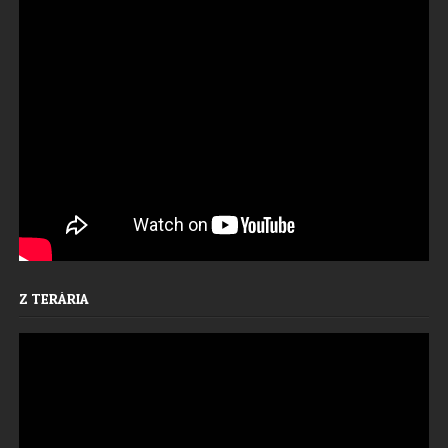
Z TERÁRIA