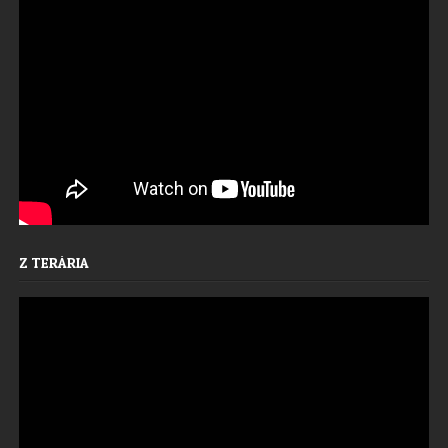
Z TERÁRIA