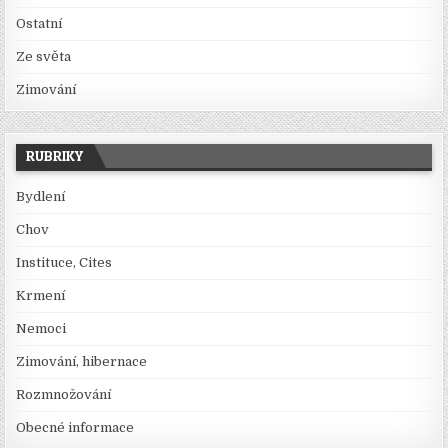
Ostatní
Ze světa
Zimování
RUBRIKY
Bydlení
Chov
Instituce, Cites
Krmení
Nemoci
Zimování, hibernace
Rozmnožování
Obecné informace