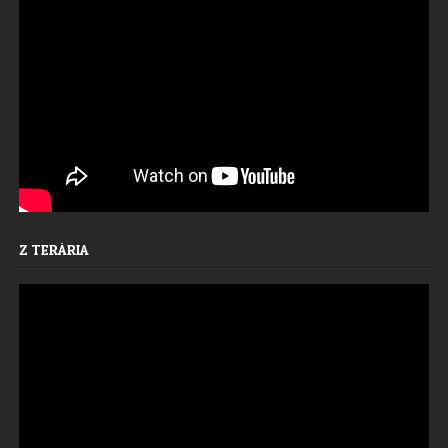
Z TERÁRIA