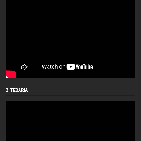
Z TERÁRIA