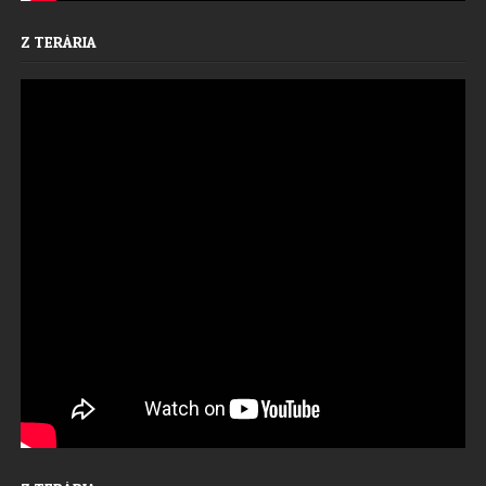
Z TERÁRIA