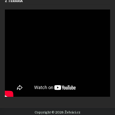
Z TERÁRIA
Copyright © 2026 Želváci.cz