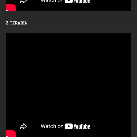
Z TERÁRIA