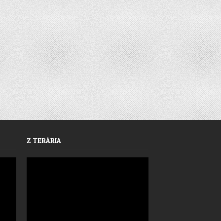
Z TERÁRIA