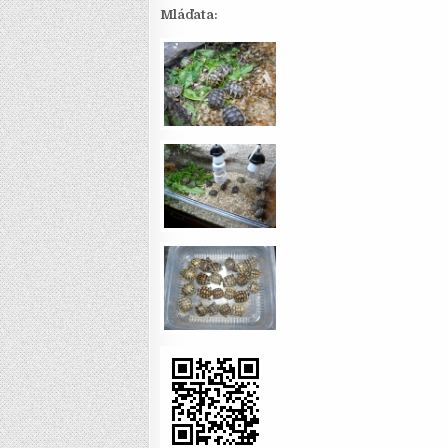
Mláďata: