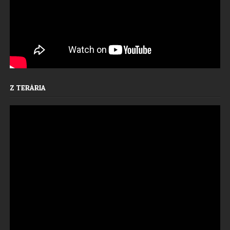
Z TERÁRIA