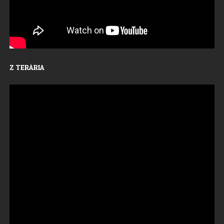
Z TERÁRIA