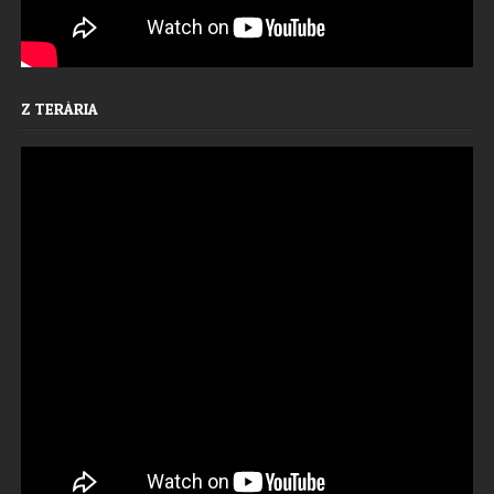
Z TERÁRIA